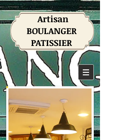
Artisan
BOULANGER
PATISSIER